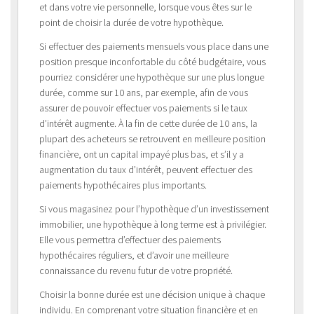
et dans votre vie personnelle, lorsque vous êtes sur le
point de choisir la durée de votre hypothèque.
Si effectuer des paiements mensuels vous place dans une
position presque inconfortable du côté budgétaire, vous
pourriez considérer une hypothèque sur une plus longue
durée, comme sur 10 ans, par exemple, afin de vous
assurer de pouvoir effectuer vos paiements si le taux
d’intérêt augmente. À la fin de cette durée de 10 ans, la
plupart des acheteurs se retrouvent en meilleure position
financière, ont un capital impayé plus bas, et s’il y a
augmentation du taux d’intérêt, peuvent effectuer des
paiements hypothécaires plus importants.
Si vous magasinez pour l’hypothèque d’un investissement
immobilier, une hypothèque à long terme est à privilégier.
Elle vous permettra d’effectuer des paiements
hypothécaires réguliers, et d’avoir une meilleure
connaissance du revenu futur de votre propriété.
Choisir la bonne durée est une décision unique à chaque
individu. En comprenant votre situation financière et en