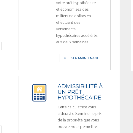
votre prêt hypothécaire
et économisez des
milliers de dollars en
effectuant des
versements
hypothécaires accélérés
aux deux semaines.
UTILISER MAINTENANT
ADMISSIBILITÉ À
UN PRÊT
HYPOTHÉCAIRE
Cette calculatrice vous
aidera à déterminer le prix
de la propriété que vous
pouvez vous permettre.