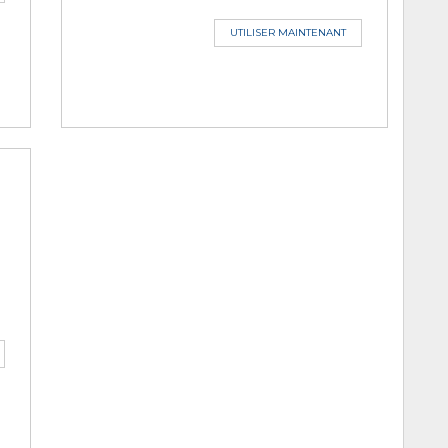
UTILISER MAINTENANT