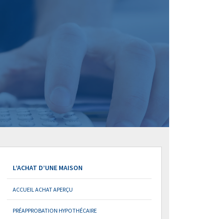
L’ACHAT D’UNE MAISON
ACCUEIL ACHAT APERÇU
PRÉAPPROBATION HYPOTHÉCAIRE