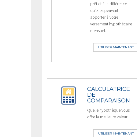
prêt et à la différence
qu’elles peuvent
apporter à votre
versement hypothécaire
mensuel.
UTILISER MAINTENANT
CALCULATRICE
DE
COMPARAISON
Quelle hypothèque vous
offre la meilleure valeur.
UTILISER MAINTENANT