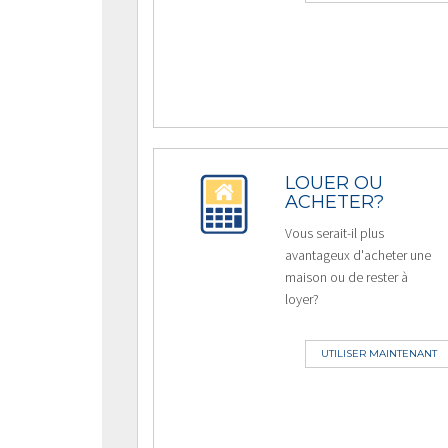
LOUER OU
ACHETER?
Vous serait-il plus
avantageux d'acheter une
maison ou de rester à
loyer?
UTILISER MAINTENANT