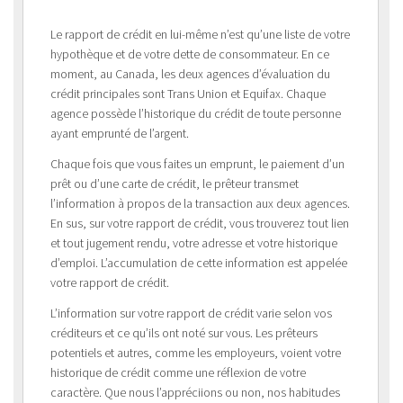
Le rapport de crédit en lui-même n’est qu’une liste de votre
hypothèque et de votre dette de consommateur. En ce
moment, au Canada, les deux agences d’évaluation du
crédit principales sont Trans Union et Equifax. Chaque
agence possède l’historique du crédit de toute personne
ayant emprunté de l’argent.
Chaque fois que vous faites un emprunt, le paiement d’un
prêt ou d’une carte de crédit, le prêteur transmet
l’information à propos de la transaction aux deux agences.
En sus, sur votre rapport de crédit, vous trouverez tout lien
et tout jugement rendu, votre adresse et votre historique
d’emploi. L’accumulation de cette information est appelée
votre rapport de crédit.
L’information sur votre rapport de crédit varie selon vos
créditeurs et ce qu’ils ont noté sur vous. Les prêteurs
potentiels et autres, comme les employeurs, voient votre
historique de crédit comme une réflexion de votre
caractère. Que nous l’appréciions ou non, nos habitudes