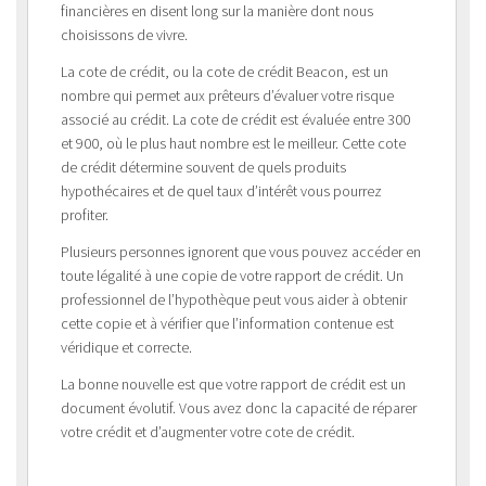
financières en disent long sur la manière dont nous
choisissons de vivre.
La cote de crédit, ou la cote de crédit Beacon, est un
nombre qui permet aux prêteurs d’évaluer votre risque
associé au crédit. La cote de crédit est évaluée entre 300
et 900, où le plus haut nombre est le meilleur. Cette cote
de crédit détermine souvent de quels produits
hypothécaires et de quel taux d’intérêt vous pourrez
profiter.
Plusieurs personnes ignorent que vous pouvez accéder en
toute légalité à une copie de votre rapport de crédit. Un
professionnel de l’hypothèque peut vous aider à obtenir
cette copie et à vérifier que l’information contenue est
véridique et correcte.
La bonne nouvelle est que votre rapport de crédit est un
document évolutif. Vous avez donc la capacité de réparer
votre crédit et d’augmenter votre cote de crédit.