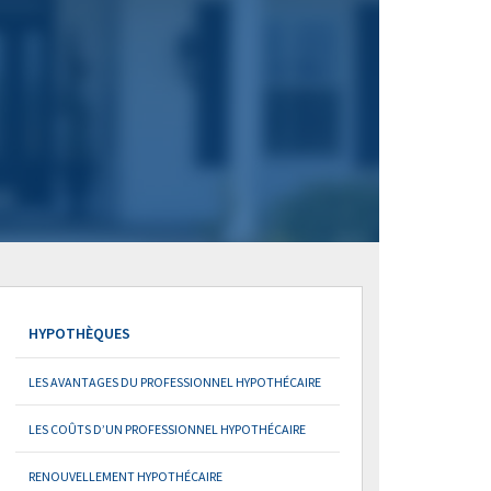
HYPOTHÈQUES
LES AVANTAGES DU PROFESSIONNEL HYPOTHÉCAIRE
LES COÛTS D’UN PROFESSIONNEL HYPOTHÉCAIRE
RENOUVELLEMENT HYPOTHÉCAIRE