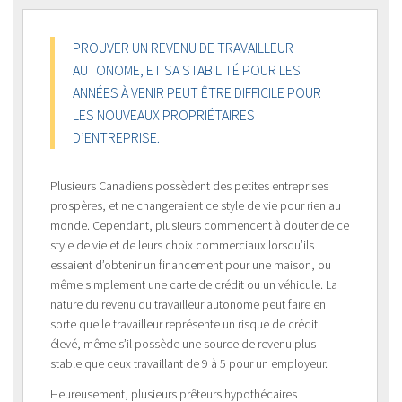
PROUVER UN REVENU DE TRAVAILLEUR
AUTONOME, ET SA STABILITÉ POUR LES
ANNÉES À VENIR PEUT ÊTRE DIFFICILE POUR
LES NOUVEAUX PROPRIÉTAIRES
D’ENTREPRISE.
Plusieurs Canadiens possèdent des petites entreprises
prospères, et ne changeraient ce style de vie pour rien au
monde. Cependant, plusieurs commencent à douter de ce
style de vie et de leurs choix commerciaux lorsqu’ils
essaient d’obtenir un financement pour une maison, ou
même simplement une carte de crédit ou un véhicule. La
nature du revenu du travailleur autonome peut faire en
sorte que le travailleur représente un risque de crédit
élevé, même s’il possède une source de revenu plus
stable que ceux travaillant de 9 à 5 pour un employeur.
Heureusement, plusieurs prêteurs hypothécaires