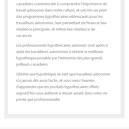
canadiens commencent à comprendre l’importance du
travail autonome dans notre culture, et ont mis sur pied
des programmes hypothécaires intéressants pour les
travailleurs autonomes, leur permettant de financer leur
résidence principale, et même leur résidence de
vacances.
Les professionnels hypothécaires autorisés sont aptes à
aider les travailleurs autonomes à obtenir la meilleure
hypothèque possible par l’entremise des plus grands
prêteurs canadiens.
Obtenir une hypothèque en tant que travailleur autonome
n’a jamais été aussi facile, et vous serez heureux
d’apprendre que les produits hypothécaires offerts
aujourd’hui vous aideront à réussir autant dans votre vie
privée que professionnelle.