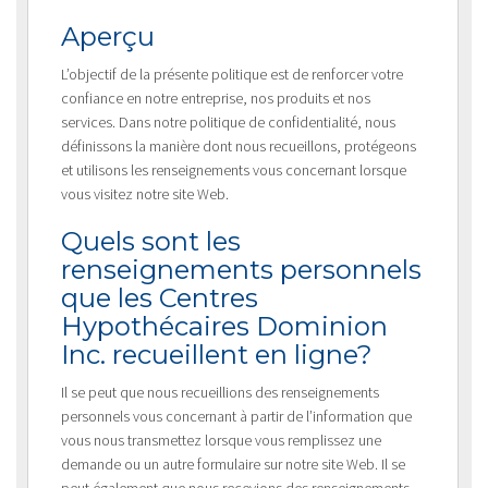
Aperçu
L’objectif de la présente politique est de renforcer votre
confiance en notre entreprise, nos produits et nos
services. Dans notre politique de confidentialité, nous
définissons la manière dont nous recueillons, protégeons
et utilisons les renseignements vous concernant lorsque
vous visitez notre site Web.
Quels sont les
renseignements personnels
que les Centres
Hypothécaires Dominion
Inc. recueillent en ligne?
Il se peut que nous recueillions des renseignements
personnels vous concernant à partir de l’information que
vous nous transmettez lorsque vous remplissez une
demande ou un autre formulaire sur notre site Web. Il se
peut également que nous recevions des renseignements