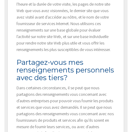
l’heure et la durée de votre visite, les pages de notre site
Web que vous avez visionnées, le dernier site que vous
avez visité avant d’accéder au nôtre, et le nom de votre
fournisseur de services Internet. Nous utilisons ces
renseignements sur une base globale pour évaluer
l’activité sur notre site Web, et sur une base individuelle
pour rendre notre site Web plus utile et vous offrir les
renseignements les plus susceptibles de vous intéresser.
Partagez-vous mes
renseignements personnels
avec des tiers?
Dans certaines circonstances, il se peut que nous
partagions des renseignements vous concernant avec
d’autres entreprises pour pouvoir vous fournir les produits
et services que vous avez demandés. Il se peut que nous
partagions des renseignements vous concernant avec nos
fournisseurs de produits et services afin qu’ils soient en
mesure de fournir leurs services, ou avec d’autres