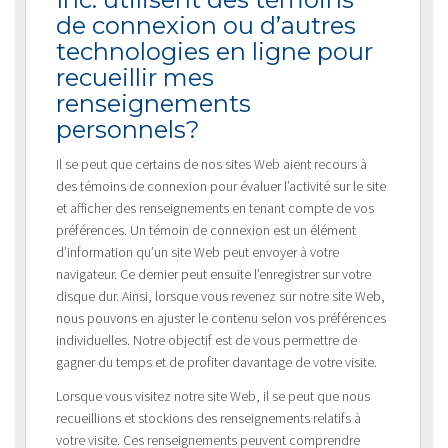
de connexion ou d’autres
technologies en ligne pour
recueillir mes
renseignements
personnels?
Il se peut que certains de nos sites Web aient recours à
des témoins de connexion pour évaluer l’activité sur le site
et afficher des renseignements en tenant compte de vos
préférences. Un témoin de connexion est un élément
d’information qu’un site Web peut envoyer à votre
navigateur. Ce dernier peut ensuite l’enregistrer sur votre
disque dur. Ainsi, lorsque vous revenez sur notre site Web,
nous pouvons en ajuster le contenu selon vos préférences
individuelles. Notre objectif est de vous permettre de
gagner du temps et de profiter davantage de votre visite.
Lorsque vous visitez notre site Web, il se peut que nous
recueillions et stockions des renseignements relatifs à
votre visite. Ces renseignements peuvent comprendre