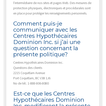
l’intermédiaire de nos sites et pages Web. Des mesures de
protection physiques, électroniques et procédurales sont
en place pour protéger les renseignements personnels.
Comment puis-je
communiquer avec les
Centres Hypothécaires
Dominion Inc. si j’ai une
question concernant la
présente politique?
Centres Hypothécaires Dominion Inc.
Questions des clients
2215 Coquitlam Avenue
Port Coquitlam, BC V3B 1J6
No de tél.: 1-888-806-8080
Est-ce que les Centres
Hypothécaires Dominion
Inc. modifieront la présente