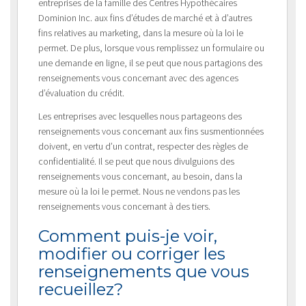
entreprises de la famille des Centres Hypothécaires
Dominion Inc. aux fins d’études de marché et à d’autres
fins relatives au marketing, dans la mesure où la loi le
permet. De plus, lorsque vous remplissez un formulaire ou
une demande en ligne, il se peut que nous partagions des
renseignements vous concernant avec des agences
d’évaluation du crédit.
Les entreprises avec lesquelles nous partageons des
renseignements vous concernant aux fins susmentionnées
doivent, en vertu d’un contrat, respecter des règles de
confidentialité. Il se peut que nous divulguions des
renseignements vous concernant, au besoin, dans la
mesure où la loi le permet. Nous ne vendons pas les
renseignements vous concernant à des tiers.
Comment puis-je voir,
modifier ou corriger les
renseignements que vous
recueillez?