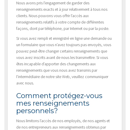
Nous avons pris l’engagement de garder des
renseignements exacts et à jour relativement à tous nos
clients. Nous pouvons vous offrir l’accès aux
renseignements relatifs à votre compte de différentes
façons, dont par téléphone, par Internet ou par la poste.
Si vous avez rempli et enregistré en ligne une demande ou
un formulaire que vous n’avez toujours pas envoyés, vous
pouvez peut-être changer certains renseignements que
vous avez inscrits avant de nous les transmettre. Si vous
êtes incapable d’apporter des changements aux
renseignements que vous nous avez transmis par
l’intermédiaire de notre site Web, veuillez communiquer
avec nous.
Comment protégez-vous
mes renseignements
personnels?
Nous limitons l’accès de nos employés, de nos agents et
de nos entrepreneurs aux renseignements obtenus par