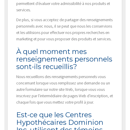
permettent d’évaluer votre admissibilité à nos produits et
services.
De plus, si vous acceptez de partager des renseignements
personnels avec nous, il se peut que nous les conservions
et les utilisions pour effectuer nos propres recherches en
marketing et pour vous proposer des produits et services.
À quel moment mes
renseignements personnels
sont-ils recueillis?
Nous recueillons des renseignements personnels vous
concernant lorsque vous remplissez une demande ou un
autre formulaire sur notre site Web, lorsque vous vous
inscrivez par l’intermédiaire de pages Web d’inscription, et
chaque fois que vous mettez votre profil à jour.
Est-ce que les Centres
Hypothécaires Dominion
Inc. utilisent des témoins