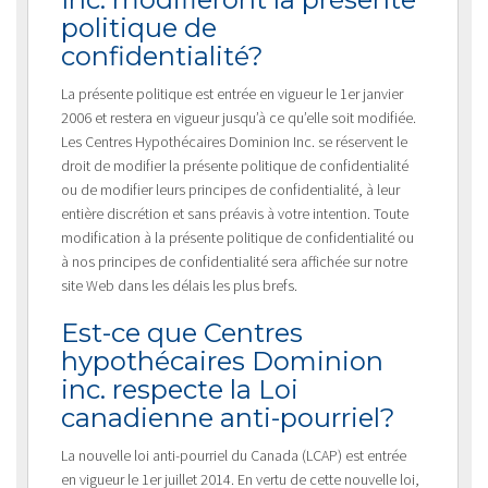
politique de
confidentialité?
La présente politique est entrée en vigueur le 1er janvier
2006 et restera en vigueur jusqu’à ce qu’elle soit modifiée.
Les Centres Hypothécaires Dominion Inc. se réservent le
droit de modifier la présente politique de confidentialité
ou de modifier leurs principes de confidentialité, à leur
entière discrétion et sans préavis à votre intention. Toute
modification à la présente politique de confidentialité ou
à nos principes de confidentialité sera affichée sur notre
site Web dans les délais les plus brefs.
Est-ce que Centres
hypothécaires Dominion
inc. respecte la Loi
canadienne anti-pourriel?
La nouvelle loi anti-pourriel du Canada (LCAP) est entrée
en vigueur le 1er juillet 2014. En vertu de cette nouvelle loi,