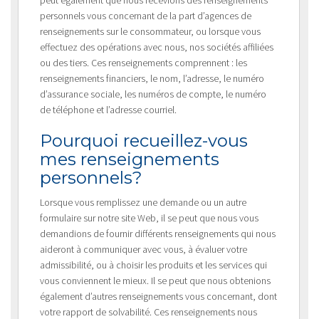
personnels vous concernant de la part d’agences de
renseignements sur le consommateur, ou lorsque vous
effectuez des opérations avec nous, nos sociétés affiliées
ou des tiers. Ces renseignements comprennent : les
renseignements financiers, le nom, l’adresse, le numéro
d’assurance sociale, les numéros de compte, le numéro
de téléphone et l’adresse courriel.
Pourquoi recueillez-vous
mes renseignements
personnels?
Lorsque vous remplissez une demande ou un autre
formulaire sur notre site Web, il se peut que nous vous
demandions de fournir différents renseignements qui nous
aideront à communiquer avec vous, à évaluer votre
admissibilité, ou à choisir les produits et les services qui
vous conviennent le mieux. Il se peut que nous obtenions
également d’autres renseignements vous concernant, dont
votre rapport de solvabilité. Ces renseignements nous